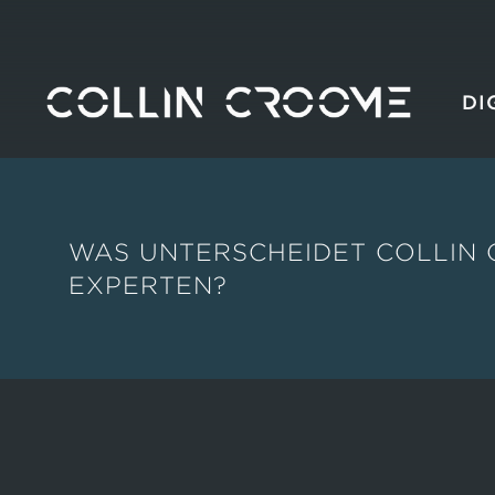
DI
WAS UNTERSCHEIDET COLLIN
EXPERTEN?