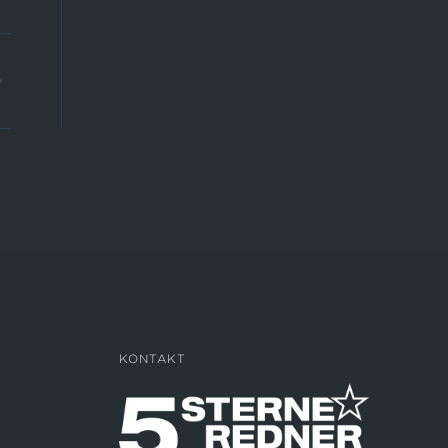
KONTAKT